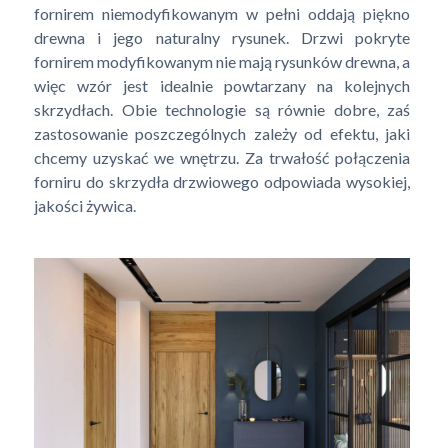
fornirem niemodyfikowanym w pełni oddają piękno
drewna i jego naturalny rysunek. Drzwi pokryte
fornirem modyfikowanym nie mają rysunków drewna, a
więc wzór jest idealnie powtarzany na kolejnych
skrzydłach. Obie technologie są równie dobre, zaś
zastosowanie poszczególnych zależy od efektu, jaki
chcemy uzyskać we wnętrzu. Za trwałość połączenia
forniru do skrzydła drzwiowego odpowiada wysokiej,
jakości żywica.