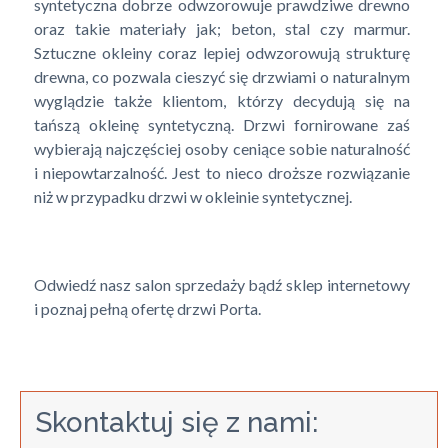
syntetyczna dobrze odwzorowuje prawdziwe drewno
oraz takie materiały jak; beton, stal czy marmur.
Sztuczne okleiny coraz lepiej odwzorowują strukturę
drewna, co pozwala cieszyć się drzwiami o naturalnym
wyglądzie także klientom, którzy decydują się na
tańszą okleinę syntetyczną. Drzwi fornirowane zaś
wybierają najczęściej osoby ceniące sobie naturalność
i niepowtarzalność. Jest to nieco droższe rozwiązanie
niż w przypadku drzwi w okleinie syntetycznej.
Odwiedź nasz salon sprzedaży bądź sklep internetowy
i poznaj pełną ofertę drzwi Porta.
Skontaktuj się z nami: