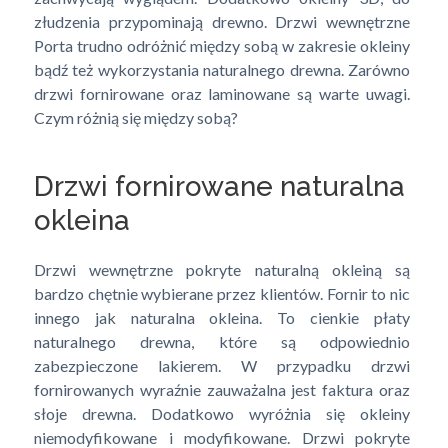
złudzenia przypominają drewno. Drzwi wewnętrzne
Porta trudno odróżnić między sobą w zakresie okleiny
bądź też wykorzystania naturalnego drewna. Zarówno
drzwi fornirowane oraz laminowane są warte uwagi.
Czym różnią się między sobą?
Drzwi fornirowane naturalna
okleina
Drzwi wewnętrzne pokryte naturalną okleiną są
bardzo chętnie wybierane przez klientów. Fornir to nic
innego jak naturalna okleina. To cienkie płaty
naturalnego drewna, które są odpowiednio
zabezpieczone lakierem. W przypadku drzwi
fornirowanych wyraźnie zauważalna jest faktura oraz
słoje drewna. Dodatkowo wyróżnia się okleiny
niemodyfikowane i modyfikowane. Drzwi pokryte