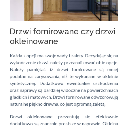
Drzwi fornirowane czy drzwi
okleinowane
Każda z opcji ma swoje wady i zalety. Decydując się na
wykończenie drzwi, należy przeanalizować obie opcje.
Należy pamiętać, iż drzwi fornirowane są mniej
podatne na zarysowania, niż te wykonane w okleinie
syntetycznej. Dodatkowo ewentualne uszkodzenia
oraz naprawy są bardziej widoczne na powierzchniach
gładkich i matowych. Drzwi fornirowane odwzorowują
naturalne piękno drewna, co jest ogromną zaletą.
Drzwi okleinowane prezentują się efektownie
dodatkowo są znacznie prostsze w naprawie. Okleina