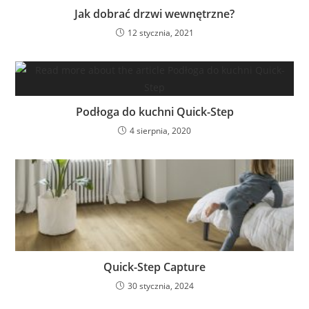
Jak dobrać drzwi wewnętrzne?
12 stycznia, 2021
Podłoga do kuchni Quick-Step
4 sierpnia, 2020
Quick-Step Capture
30 stycznia, 2024