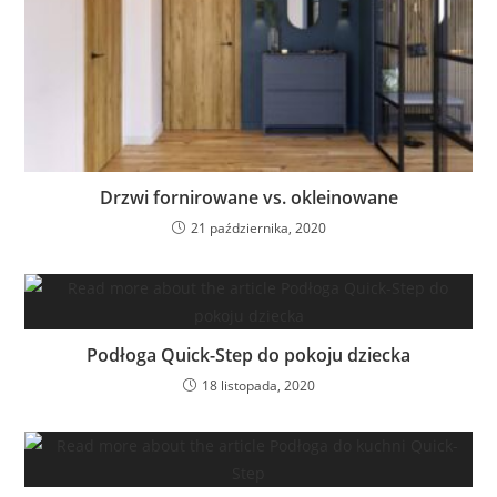
Drzwi fornirowane vs. okleinowane
21 października, 2020
Podłoga Quick-Step do pokoju dziecka
18 listopada, 2020